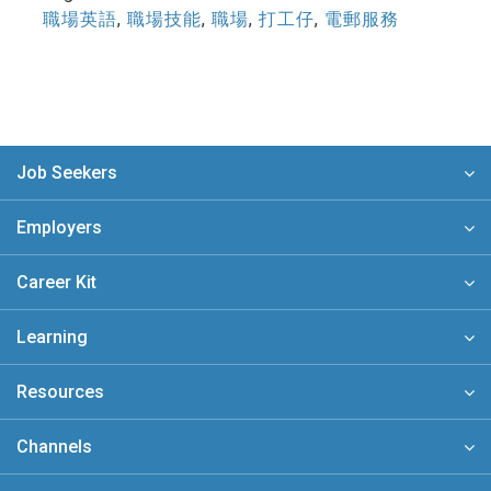
職場英語
,
職場技能
,
職場
,
打工仔
,
電郵服務
Job Seekers
Employers
Career Kit
Learning
Resources
Channels