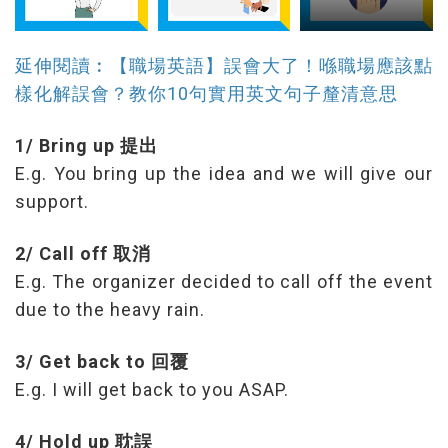
延伸閱讀︰【職場英語】誤會大了！喺職場應該點
樣化解誤會？教你10句實用英文句子釐清意思
1/ Bring up 提出
E.g. You bring up the idea and we will give our
support.
2/ Call off 取消
E.g. The organizer decided to call off the event
due to the heavy rain.
3/ Get back to 回覆
E.g. I will get back to you ASAP.
4/ Hold up 耽誤