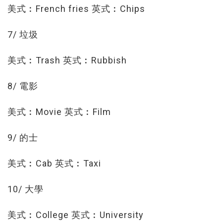
美式︰French fries 英式︰Chips
7/ 垃圾
美式︰Trash 英式︰Rubbish
8/ 電影
美式︰Movie 英式︰Film
9/ 的士
美式︰Cab 英式︰Taxi
10/ 大學
美式︰College 英式︰University