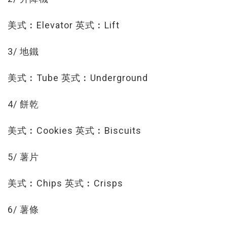
美式︰Elevator 英式︰Lift
3/ 地鐵
美式︰Tube 英式︰Underground
4/ 餅乾
美式︰Cookies 英式︰Biscuits
5/ 薯片
美式︰Chips 英式︰Crisps
6/ 薯條