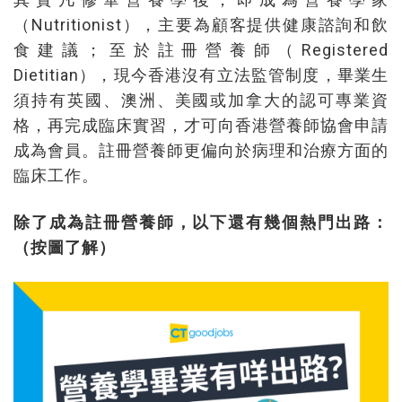
（Nutritionist），主要為顧客提供健康諮詢和飲
食建議；至於註冊營養師（Registered
Dietitian），現今香港沒有立法監管制度，畢業生
須持有英國、澳洲、美國或加拿大的認可專業資
格，再完成臨床實習，才可向香港營養師協會申請
成為會員。註冊營養師更偏向於病理和治療方面的
臨床工作。
除了成為註冊營養師，以下還有幾個熱門出路：
（按圖了解）