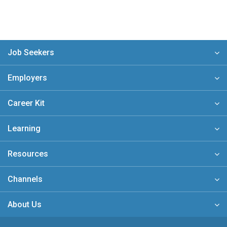
Job Seekers
Employers
Career Kit
Learning
Resources
Channels
About Us