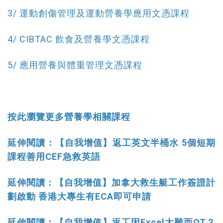
3/ 運動創傷管理及運動營養學應用文憑課程
4/ CIBTAC 飲食及營養學文憑課程
5/ 應用營養與體重管理文憑課程
按此瀏覽更多營養學相關課程
延伸閱讀：【自我增值】返工英文半桶水 5個短期
課程善用CEF急救英語
延伸閱讀：【自我增值】加拿大救生艇工作簽證計
劃啟動 香港大專生有ECA即可申請
延伸閱讀：【自我增值】返工因Excel太難而OT？