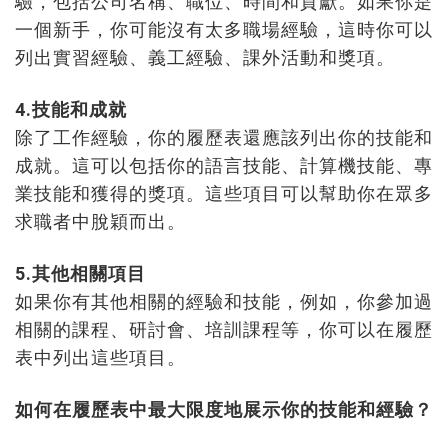
驗，包括公司名稱、職位、時間和貢獻。如果你是
一個新手，你可能沒有太多職場經驗，這時你可以
列出實習經驗、義工經驗、課外活動和獎項。
4.技能和成就
除了工作經驗，你的履歷表還應該列出你的技能和
成就。這可以包括你的語言技能、計算機技能、專
業技能和獲得的獎項。這些項目可以幫助你在眾多
求職者中脫穎而出。
5.其他相關項目
如果你有其他相關的經驗和技能，例如，你參加過
相關的課程、研討會、培訓課程等，你可以在履歷
表中列出這些項目。
如何在履歷表中最大限度地展示你的技能和經驗？