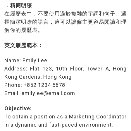
．精簡明瞭
在履歷表中，不要使用過於複雜的字詞和句子。選
擇簡潔明瞭的語言，這可以讓僱主更容易閱讀和理
解你的履歷表。
英文履歷範本：
Name: Emily Lee
Address: Flat 123, 10th Floor, Tower A, Hong
Kong Gardens, Hong Kong
Phone: +852 1234 5678
Email: emilylee@email.com
Objective:
To obtain a position as a Marketing Coordinator
in a dynamic and fast-paced environment.