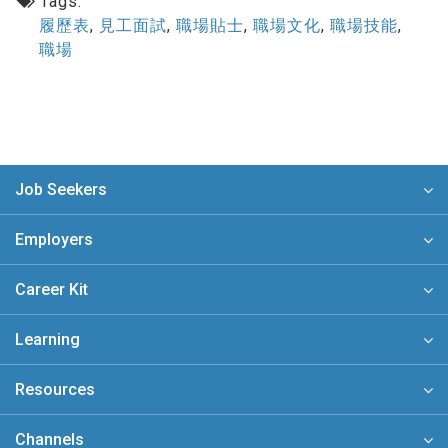
Tags:
履歷表
,
見工面試
,
職場貼士
,
職場文化
,
職場技能
,
職場
Job Seekers
Employers
Career Kit
Learning
Resources
Channels