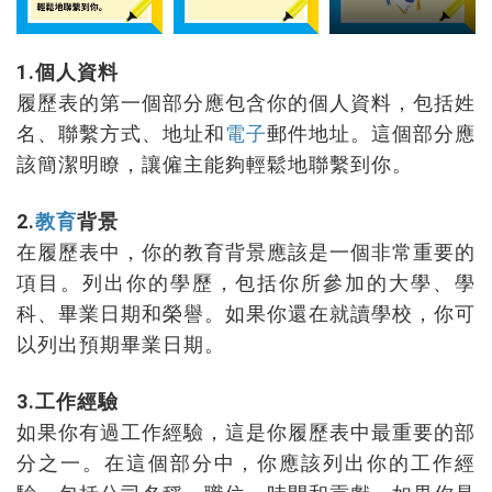
1.個人資料
履歷表的第一個部分應包含你的個人資料，包括姓
名、聯繫方式、地址和
電子
郵件地址。這個部分應
該簡潔明瞭，讓僱主能夠輕鬆地聯繫到你。
2.
教育
背景
在履歷表中，你的教育背景應該是一個非常重要的
項目。列出你的學歷，包括你所參加的大學、學
科、畢業日期和榮譽。如果你還在就讀學校，你可
以列出預期畢業日期。
3.工作經驗
如果你有過工作經驗，這是你履歷表中最重要的部
分之一。在這個部分中，你應該列出你的工作經