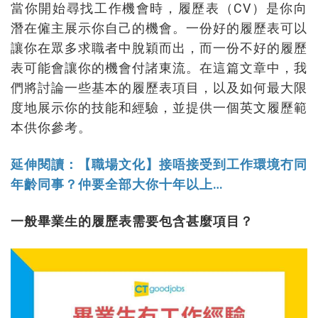
當你開始尋找工作機會時，履歷表（CV）是你向
潛在僱主展示你自己的機會。一份好的履歷表可以
讓你在眾多求職者中脫穎而出，而一份不好的履歷
表可能會讓你的機會付諸東流。在這篇文章中，我
們將討論一些基本的履歷表項目，以及如何最大限
度地展示你的技能和經驗，並提供一個英文履歷範
本供你參考。
延伸閱讀：【職場文化】接唔接受到工作環境冇同
年齡同事？仲要全部大你十年以上…
一般畢業生的履歷表需要包含甚麼項目？