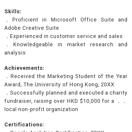
Skills:
．Proficient in Microsoft Office Suite and
Adobe Creative Suite
．Experienced in customer service and sales
．Knowledgeable in market research and
analysis
Achievements:
．Received the Marketing Student of the Year
Award, The University of Hong Kong, 20XX
．Successfully planned and executed a charity
fundraiser, raising over HKD $10,000 for a ．．
local non-profit organization
Certifications: