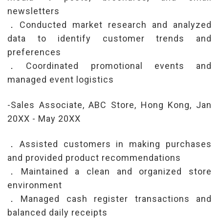
newsletters
．Conducted market research and analyzed
data to identify customer trends and
preferences
．Coordinated promotional events and
managed event logistics
-Sales Associate, ABC Store, Hong Kong, Jan
20XX - May 20XX
．Assisted customers in making purchases
and provided product recommendations
．Maintained a clean and organized store
environment
．Managed cash register transactions and
balanced daily receipts