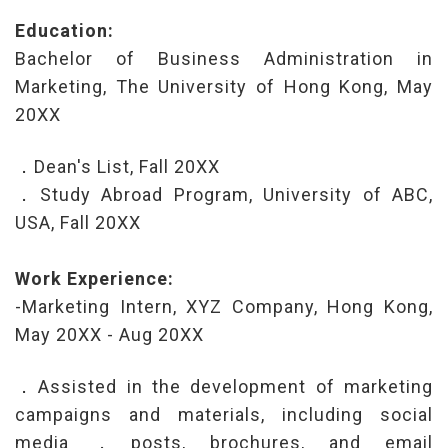
Education:
Bachelor of Business Administration in
Marketing, The University of Hong Kong, May
20XX
．Dean's List, Fall 20XX
．Study Abroad Program, University of ABC,
USA, Fall 20XX
Work Experience:
-Marketing Intern, XYZ Company, Hong Kong,
May 20XX - Aug 20XX
．Assisted in the development of marketing
campaigns and materials, including social
media ．posts, brochures, and email