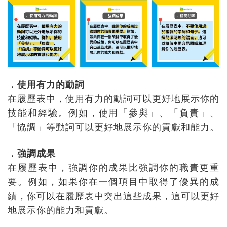
．使用有力的動詞
在履歷表中，使用有力的動詞可以更好地展示你的
技能和經驗。例如，使用「參與」、「負責」、
「協調」等動詞可以更好地展示你的貢獻和能力。
．強調成果
在履歷表中，強調你的成果比強調你的職責更重
要。例如，如果你在一個項目中取得了優異的成
績，你可以在履歷表中突出這些成果，這可以更好
地展示你的能力和貢獻。