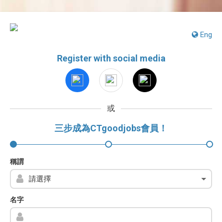
Eng
Register with social media
或
三步成為CTgoodjobs會員！
稱謂
名字