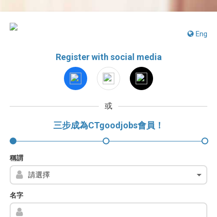
Eng
Register with social media
或
三步成為CTgoodjobs會員！
稱謂
名字