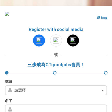
Eng
Register with social media
或
三步成為CTgoodjobs會員！
稱謂
名字