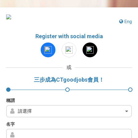
Eng
Register with social media
或
三步成為CTgoodjobs會員！
稱謂
名字