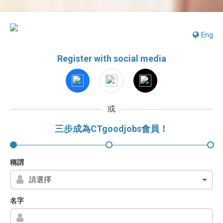
Eng
Register with social media
或
三步成為CTgoodjobs會員！
稱謂
名字