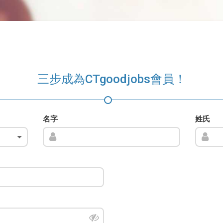
三步成為CTgoodjobs會員！
名字
姓氏