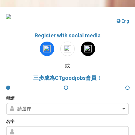
Eng
Register with social media
或
三步成為CTgoodjobs會員！
稱謂
名字