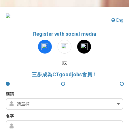
Eng
Register with social media
或
三步成為CTgoodjobs會員！
稱謂
名字