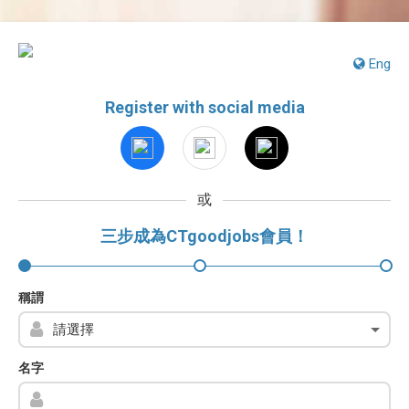
Eng
Register with social media
或
三步成為CTgoodjobs會員！
稱謂
名字