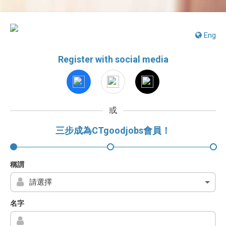
Eng
Register with social media
或
三步成為CTgoodjobs會員！
稱謂
名字