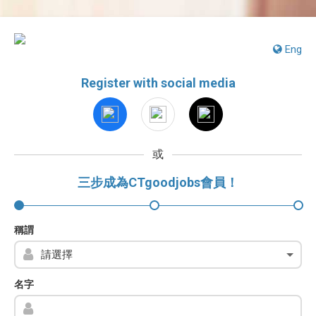
Eng
Register with social media
或
三步成為CTgoodjobs會員！
稱謂
名字