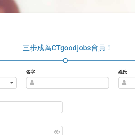
三步成為CTgoodjobs會員！
名字
姓氏