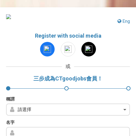
Eng
Register with social media
或
三步成為CTgoodjobs會員！
稱謂
名字