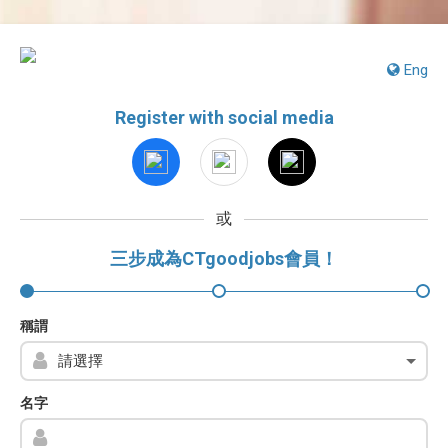
Eng
Register with social media
或
三步成為CTgoodjobs會員！
稱謂
名字