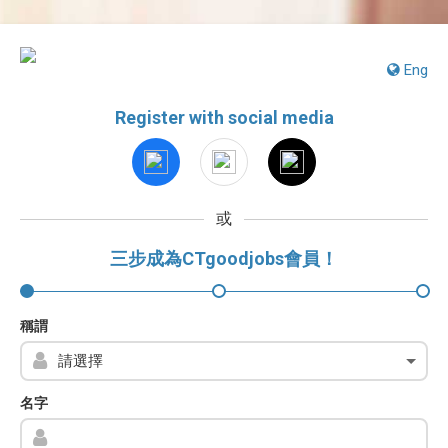
Eng
Register with social media
或
三步成為CTgoodjobs會員！
稱謂
名字