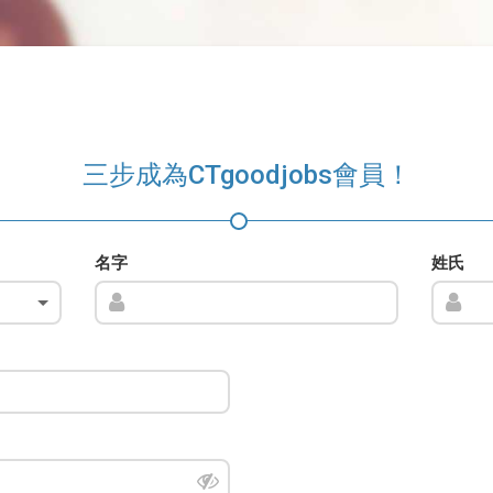
三步成為CTgoodjobs會員！
名字
姓氏