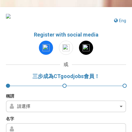
Eng
Register with social media
或
三步成為CTgoodjobs會員！
稱謂
名字