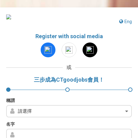
Eng
Register with social media
或
三步成為CTgoodjobs會員！
稱謂
名字