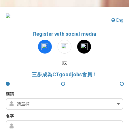
Eng
Register with social media
或
三步成為CTgoodjobs會員！
稱謂
名字