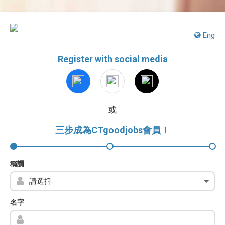
Eng
Register with social media
或
三步成為CTgoodjobs會員！
稱謂
名字