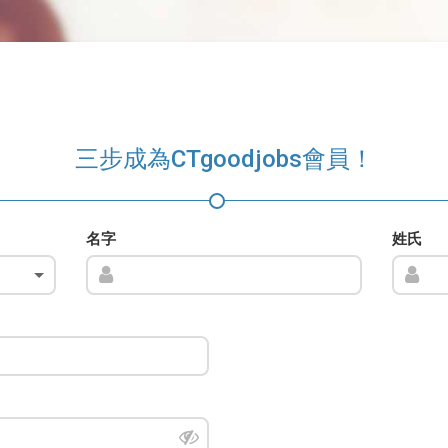
三步成為CTgoodjobs會員！
名字
姓氏