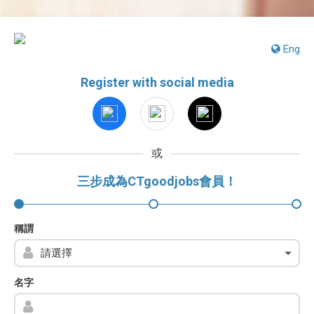
Eng
Register with social media
或
三步成為CTgoodjobs會員！
稱謂
名字