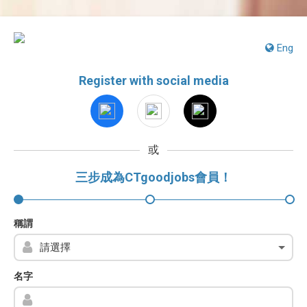
Eng
Register with social media
或
三步成為CTgoodjobs會員！
稱謂
名字