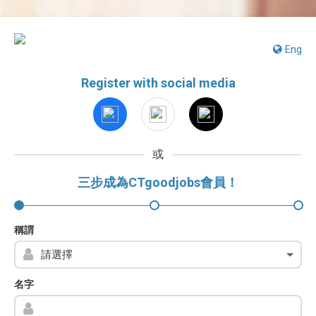
Eng
Register with social media
或
三步成為CTgoodjobs會員！
稱謂
名字