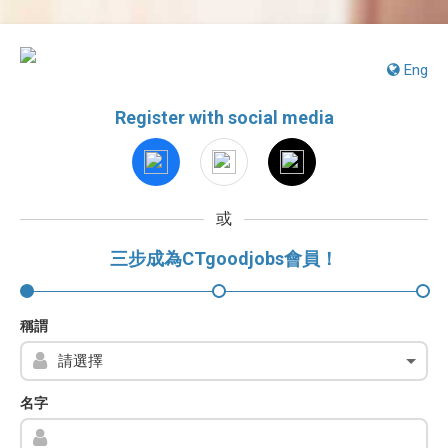
Eng
Register with social media
或
三步成為CTgoodjobs會員！
稱謂
名字