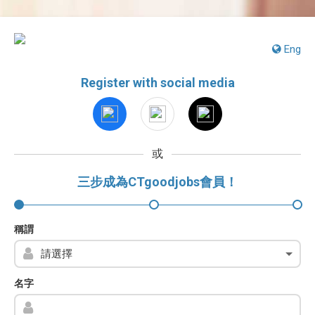
Eng
Register with social media
或
三步成為CTgoodjobs會員！
稱謂
名字