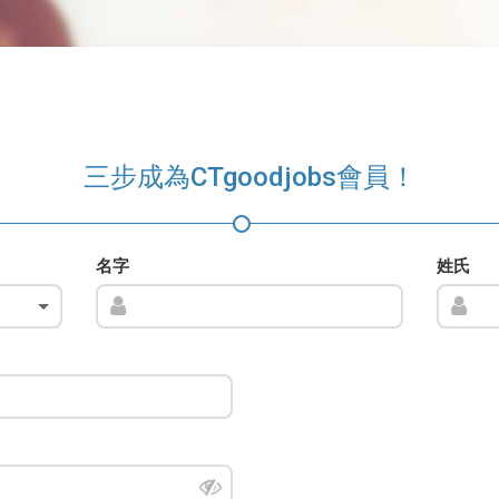
三步成為CTgoodjobs會員！
名字
姓氏