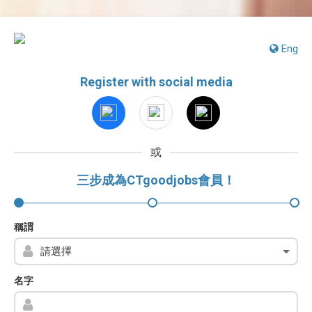
Eng
Register with social media
或
三步成為CTgoodjobs會員！
稱謂
名字