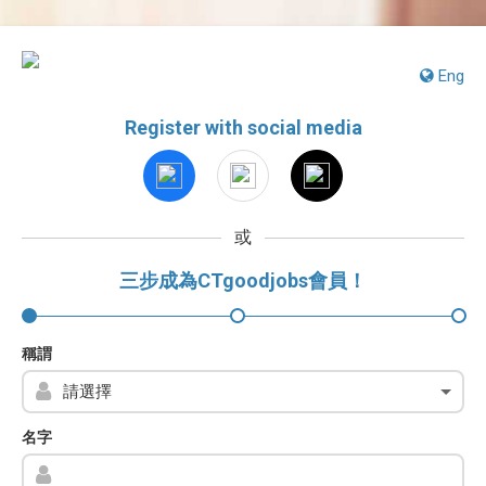
Eng
Register with social media
或
三步成為CTgoodjobs會員！
稱謂
名字