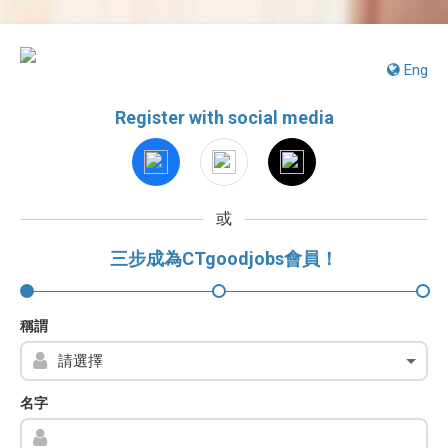
Eng
Register with social media
或
三步成為CTgoodjobs會員！
稱謂
名字