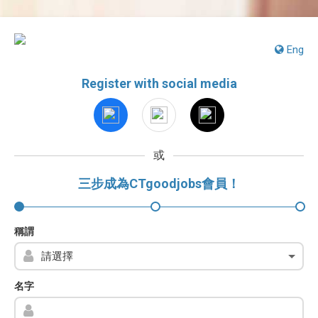
Eng
Register with social media
或
三步成為CTgoodjobs會員！
稱謂
名字