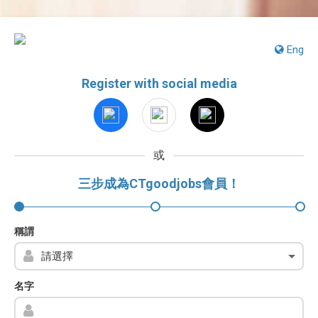
Eng
Register with social media
或
三步成為CTgoodjobs會員！
稱謂
名字