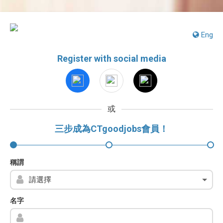
Eng
Register with social media
或
三步成為CTgoodjobs會員！
稱謂
名字