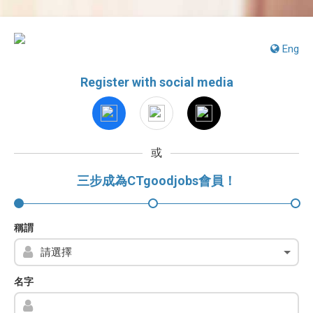
Eng
Register with social media
或
三步成為CTgoodjobs會員！
稱謂
名字