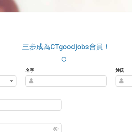
三步成為CTgoodjobs會員！
名字
姓氏