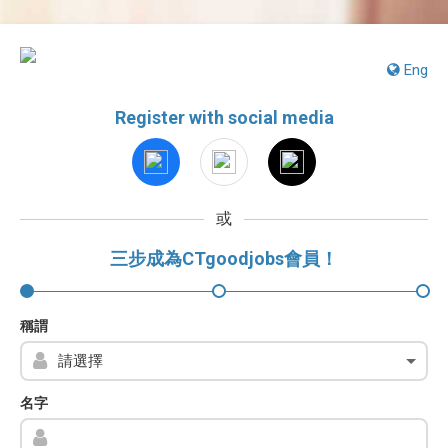
Eng
Register with social media
或
三步成為CTgoodjobs會員！
稱謂
名字