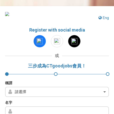
Eng
Register with social media
或
三步成為CTgoodjobs會員！
稱謂
名字