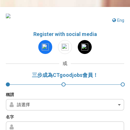
Eng
Register with social media
或
三步成為CTgoodjobs會員！
稱謂
名字