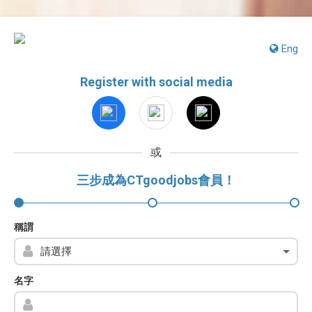
Eng
Register with social media
或
三步成為CTgoodjobs會員！
稱謂
名字