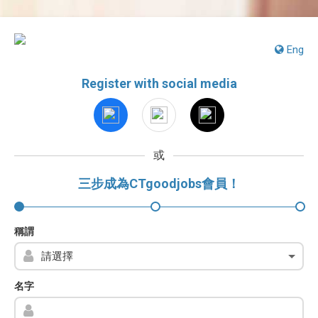
Eng
Register with social media
或
三步成為CTgoodjobs會員！
稱謂
名字