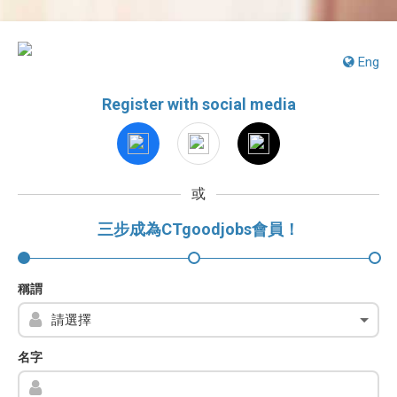
Eng
Register with social media
或
三步成為CTgoodjobs會員！
稱謂
名字