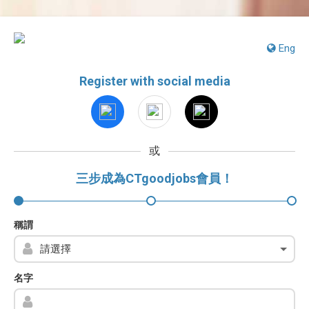
Eng
Register with social media
或
三步成為CTgoodjobs會員！
稱謂
名字