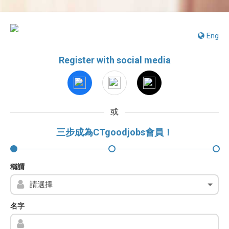
Eng
Register with social media
或
三步成為CTgoodjobs會員！
稱謂
名字