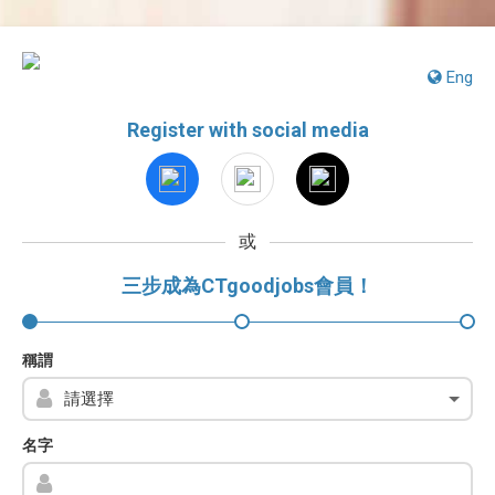
Eng
Register with social media
或
三步成為CTgoodjobs會員！
稱謂
名字