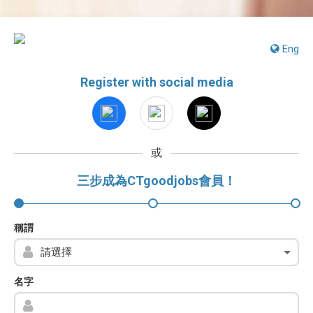
Eng
Register with social media
或
三步成為CTgoodjobs會員！
稱謂
名字