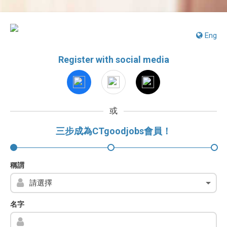
Eng
Register with social media
或
三步成為CTgoodjobs會員！
稱謂
名字